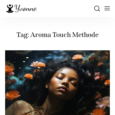
Tag: Aroma Touch Methode